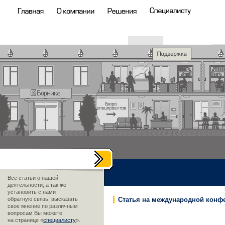
Все статьи о нашей
деятельности, а так же
установить с нами
обратную связь, высказать
Статья на международной конф
свое мнение по различным
вопросам Вы можете
на странице «
специалисту
».