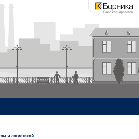
том и логистикой