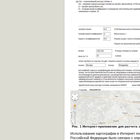
Рис. 1 Интернет-приложение для расчета 
Использование картографии в Интернет п
Российской Федерации было связано с опр