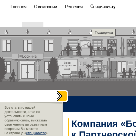
Все статьи о нашей
деятельности, а так же
установить с нами
обратную связь, высказать
Компания «Б
свое мнение по различным
вопросам Вы можете
к Партнерско
на странице «
специалисту
».